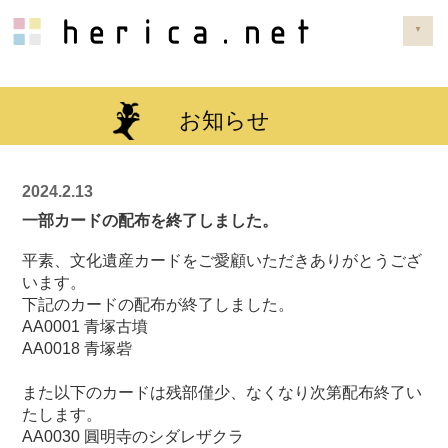
▼
お知らせ
2024.2.13
一部カードの配布を終了しました。
平素、文化遺産カードをご愛顧いただきありがとうござ
います。
下記のカードの配布が終了しました。
AA0001 青塚古墳
AA0018 青塚砦
また以下のカードは残部僅少、なくなり次第配布終了い
たします。
AA0030 圓明寺のシダレザクラ