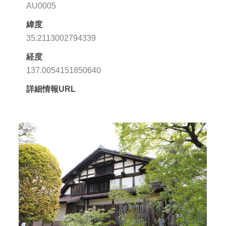
AU0005
緯度
35.2113002794339
経度
137.0054151850640
詳細情報URL