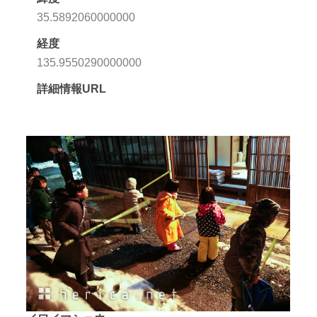
35.5892060000000
経度
135.9550290000000
詳細情報URL